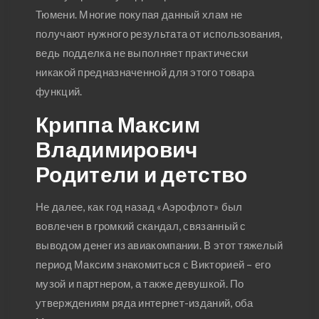
Тюмени. Многие покупая данный хлам не
получают нужного результата от использования,
ведь подделка не выполняет практически
никакой предназначенной для этого товара
функций.
Криппа Максим
Владимирович
Родители и детство
Не далее, как год назад «Аэрофлот» был
вовлечен в громкий скандал, связанный с
выводом денег из авиакомпании. В этот тяжелый
период Максим знакомиться с Викторией – его
музой и партнером, а также девушкой. По
утверждениям ряда интернет-изданий, оба