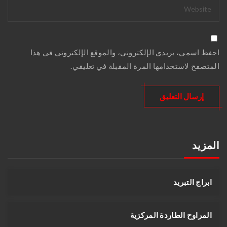
احفظ اسمي، بريدي الإلكتروني، والموقع الإلكتروني في هذا
المتصفح لاستخدامها المرة المقبلة في تعليقي.
المزيد
ابراج التبريد
المراوح الطاردة المركزية