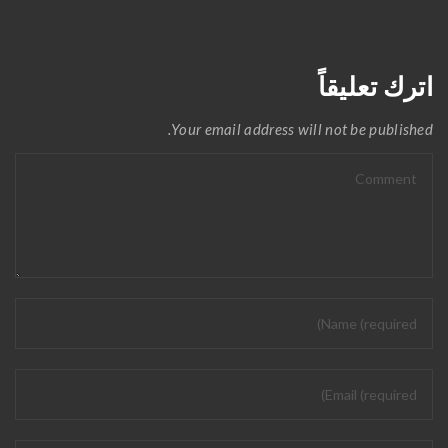
اترك تعليقاً
Your email address will not be published.