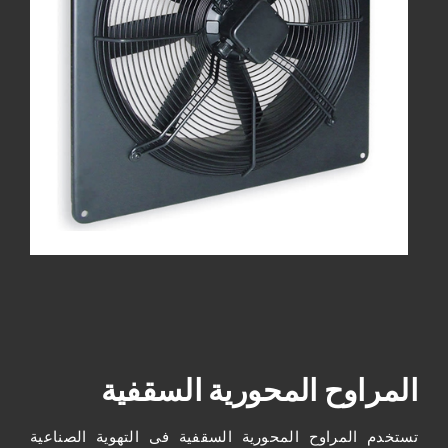
المراوح المحورية السقفية
تستخدم المراوح المحورية السقفية فى التهوية الصناعية