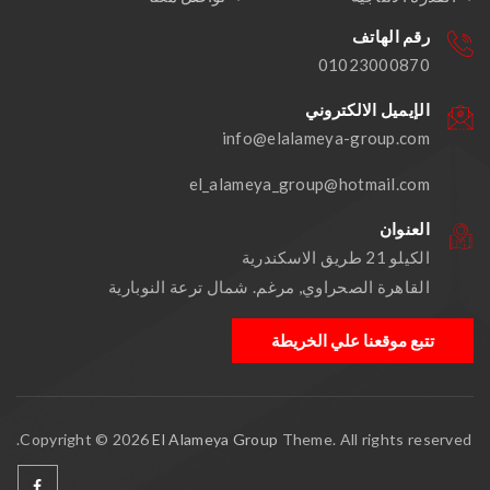
رقم الهاتف
01023000870
الإيميل الالكتروني
info@elalameya-group.com
el_alameya_group@hotmail.com
العنوان
الكيلو 21 طريق الاسكندرية
القاهرة الصحراوي, مرغم. شمال ترعة النوبارية
تتبع موقعنا علي الخريطة
Copyright © 2026
El Alameya Group
Theme. All rights reserved.