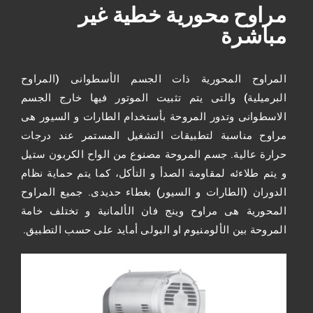
مراوح محورية خطية غير
مباشرة
المراوح المحورية ذات الجسم الأسطوانى (المراوح
البرميلية) والتى يتم تثبيت الموتور فيها خارج الجسم
الاسطوانى وتدور المروحة بأستخدام الطارات و السيور هى
مراوح مناسبة لتطبيقات التشغيل المستمر عند درجات
حرارة عالية. جسم المروحة مصنوع من الواح الكربون ستيل
و يتم طلاءئه لمقاومة الصدأ و التأكل، كما يتم حماية نظام
الدوران (الطارات و السيور) بغطاء حديدى. جميع المراوح
المحورية هى مراوح وينج فان الألمانية و تختلف خامة
المروحة بين الألومنيوم او البولى أمايد على حسب التطبيق.