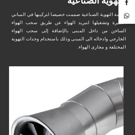
أنظمة التهوية الصناعية صممت خصيصا لتركيبها في المباني
الكبيرة وتشغيلها لتبريد الهواء عن طريق سحب الهواء
الساخن من داخل المبنى بالإضافة إلى سحب الهواء
الخارجي وادخاله الى المبنى وذلك باستخدام وحدات التهوية
المختلفة و مجارى الهواء.