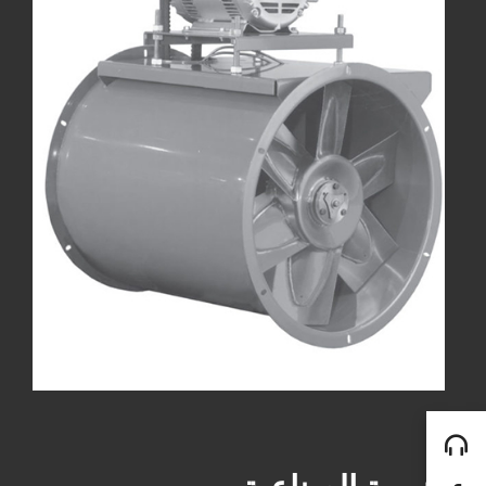
التهوية الصناعية