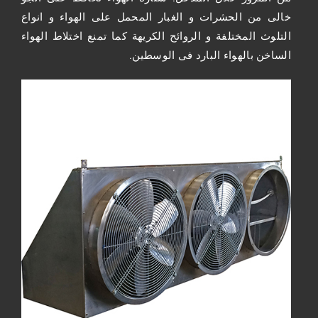
خالى من الحشرات و الغبار المحمل على الهواء و انواع
التلوث المختلفة و الروائح الكريهة كما تمنع اختلاط الهواء
الساخن بالهواء البارد فى الوسطين.