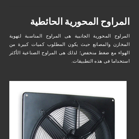
المراوح المحورية الحائطية
المراوح المحورية الجانبية هى المراوح المناسبة لتهوية
المخازن والمصانع حيث يكون المطلوب كميات كبيرة من
الهواء مع ضغط منخفض؛ لذلك هى المراوح الصناعية الأكثر
استخداما فى هذه التطبيقات.