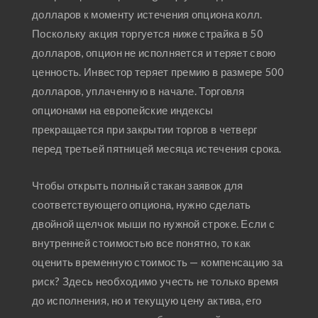
долларов к моменту истечения опциона колл.
Поскольку акция торгуется ниже страйка в 50
долларов, опцион не исполняется и теряет свою
ценность. Инвестор теряет премию в размере 500
долларов, уплаченную в начале. Торговля
опционами на европейские индексы
прекращается при закрытии торгов в четверг
перед третьей пятницей месяца истечения срока.
Чтобы открыть полный стакан заявок для
соответствующего опциона, нужно сделать
двойной щелчок мыши по нужной строке. Если с
внутренней стоимостью все понятно, то как
оценить временную стоимость — компенсацию за
риск? Здесь необходимо учесть не только время
до исполнения, но и текущую цену актива, его