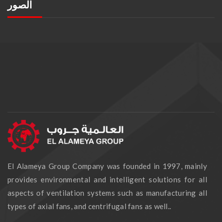
الصور
El Alameya Group Company was founded in 1997, mainly
provides environmental and intelligent solutions for all
aspects of ventilation systems such as manufacturing all
types of axial fans, and centrifugal fans as well..