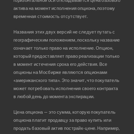
актива на момент исполнения опциона, поэтому
временная стоимость отсутствует.
Названия этих двух версий не следует путать с
географическим положением, поскольку название
означает только право на исполнение. Опцион,
который предоставляет право реализации только
в момент истечения срока его действия. Все
опционы на Мосбирже являются опционами
«американского типа». Это значит, что покупатель
может потребовать исполнения своего контракта
в любой день до момента экспирации.
Цена опциона — это сумма, которую покупатель
опциона платит продавцу за право купить или
продать базовый актив пострайк-цене. Например,