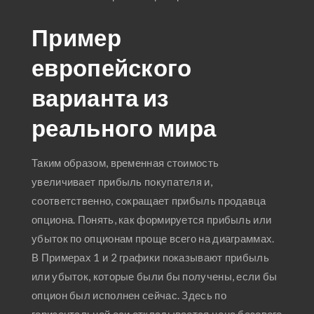
Пример
европейского
варианта из
реального мира
Таким образом, временная стоимость
увеличивает прибыль покупателя и,
соответственно, сокращает прибыль продавца
опциона. Понять, как формируется прибыль или
убыток по опционам проще всего на диаграммах.
В Примерах 1 и 2 графики показывают прибыль
или убыток, которые были бы получены, если бы
опцион был исполнен сейчас. Здесь по
горизонтальной оси откладывается цена базового