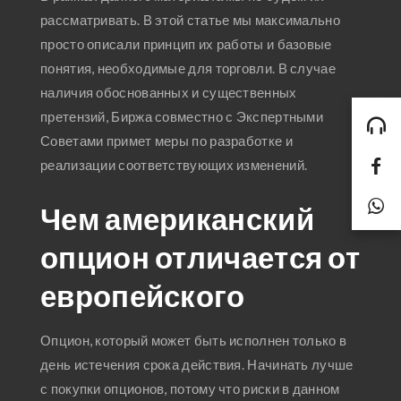
рассматривать. В этой статье мы максимально
просто описали принцип их работы и базовые
понятия, необходимые для торговли. В случае
наличия обоснованных и существенных
претензий, Биржа совместно с Экспертными
Советами примет меры по разработке и
реализации соответствующих изменений.
Чем американский
опцион отличается от
европейского
Опцион, который может быть исполнен только в
день истечения срока действия. Начинать лучше
с покупки опционов, потому что риски в данном