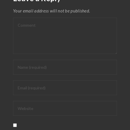
Your email address will not be published.