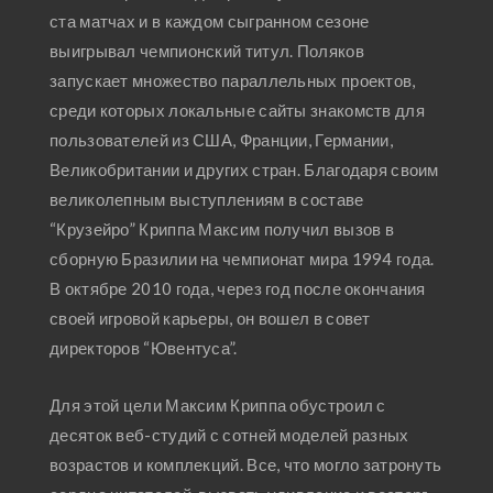
ста матчах и в каждом сыгранном сезоне
выигрывал чемпионский титул. Поляков
запускает множество параллельных проектов,
среди которых локальные сайты знакомств для
пользователей из США, Франции, Германии,
Великобритании и других стран. Благодаря своим
великолепным выступлениям в составе
“Крузейро” Криппа Максим получил вызов в
сборную Бразилии на чемпионат мира 1994 года.
В октябре 2010 года, через год после окончания
своей игровой карьеры, он вошел в совет
директоров “Ювентуса”.
Для этой цели Максим Криппа обустроил с
десяток веб-студий с сотней моделей разных
возрастов и комплекций. Все, что могло затронуть