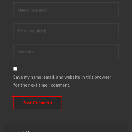
Save my name, email, and website in this browser
for the next time I comment.