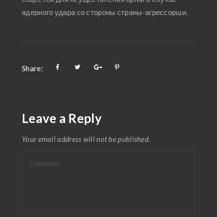
ядерного удара со стороны страны-агрессорши.
Share:
Leave a Reply
Your email address will not be published.