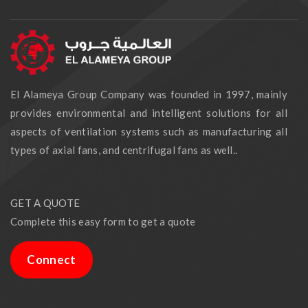
El Alameya Group Company was founded in 1997, mainly
provides environmental and intelligent solutions for all
aspects of ventilation systems such as manufacturing all
types of axial fans, and centrifugal fans as well..
GET A QUOTE
Complete this easy form to get a quote
Connect